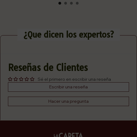
¿Que dicen los expertos?
Reseñas de Clientes
Sé el primero en escribir una reseña
Escribir una reseña
Hacer una pregunta